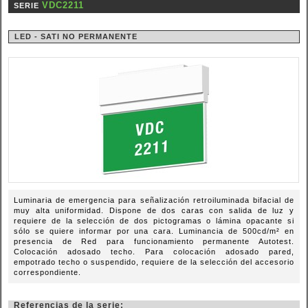
VDC2211
SERIE
LED - SATI NO PERMANENTE
Luminaria de emergencia para señalización retroiluminada bifacial de
muy alta uniformidad. Dispone de dos caras con salida de luz y
requiere de la selección de dos pictogramas o lámina opacante si
sólo se quiere informar por una cara. Luminancia de 500cd/m² en
presencia de Red para funcionamiento permanente Autotest.
Colocación adosado techo. Para colocación adosado pared,
empotrado techo o suspendido, requiere de la selección del accesorio
correspondiente.
Referencias de la serie: